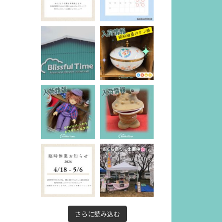
さらに読み込む