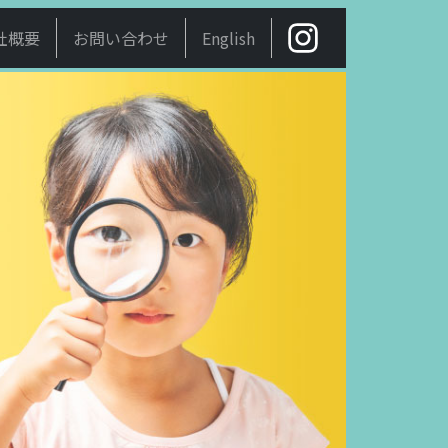
社概要
お問い合わせ
English