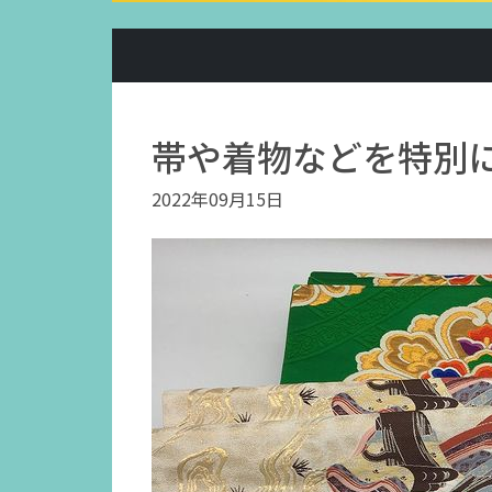
帯や着物などを特別
2022年09月15日