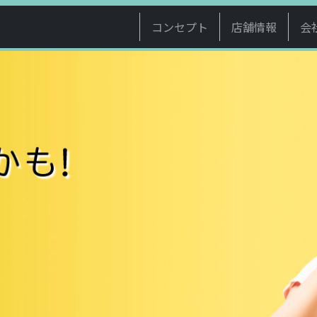
コンセプト
店舗情報
会