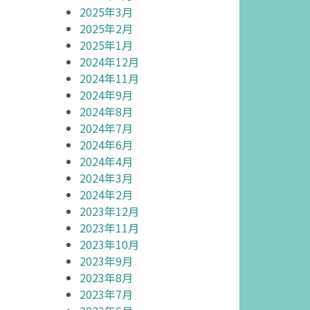
2025年3月
2025年2月
2025年1月
2024年12月
2024年11月
2024年9月
2024年8月
2024年7月
2024年6月
2024年4月
2024年3月
2024年2月
2023年12月
2023年11月
2023年10月
2023年9月
2023年8月
2023年7月