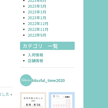
2023年6月
2023年5月
2023年3月
2023年1月
2022年12月
2022年11月
2022年9月
カテゴリ 一覧
入荷情報
店舗情報
blissful_time2020
ました
»