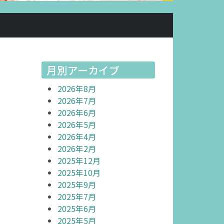
月別アーカイブ
2026年8月
2026年7月
2026年6月
2026年5月
2026年4月
2026年2月
2025年12月
2025年10月
2025年9月
2025年7月
2025年6月
2025年5月