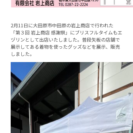
2月11日に大田原市中田原の岩上商店で行われた
「第３回 岩上商店 感謝祭」にブリスフルタイムもエ
ヅリンとして出店いたしました。普段矢板の店舗で
展示してある着物を使ったグッズなどを展示、販売
しました。