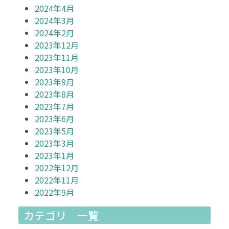
2024年4月
2024年3月
2024年2月
2023年12月
2023年11月
2023年10月
2023年9月
2023年8月
2023年7月
2023年6月
2023年5月
2023年3月
2023年1月
2022年12月
2022年11月
2022年9月
カテゴリ 一覧