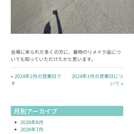
会場に来られた多くの方に、着物のリメイク品につ
いても知っていただけたかと思います。
«
2024年2月の営業日で
2024年3月の営業日につ
す
いて
»
月別アーカイブ
2026年8月
2026年7月