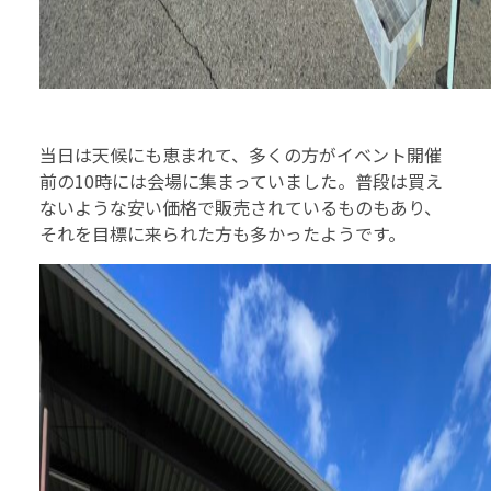
当日は天候にも恵まれて、多くの方がイベント開催
前の10時には会場に集まっていました。普段は買え
ないような安い価格で販売されているものもあり、
それを目標に来られた方も多かったようです。