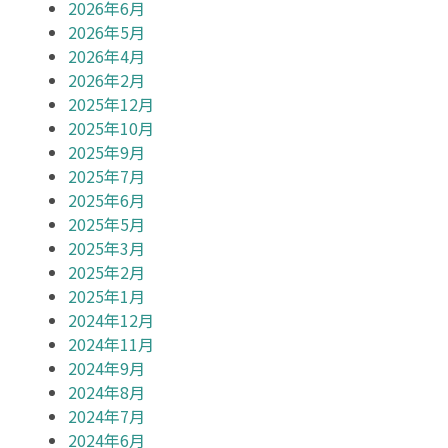
2026年6月
2026年5月
2026年4月
2026年2月
2025年12月
2025年10月
2025年9月
2025年7月
2025年6月
2025年5月
2025年3月
2025年2月
2025年1月
2024年12月
2024年11月
2024年9月
2024年8月
2024年7月
2024年6月