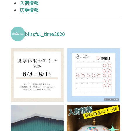
入荷情報
店舗情報
blissful_time2020