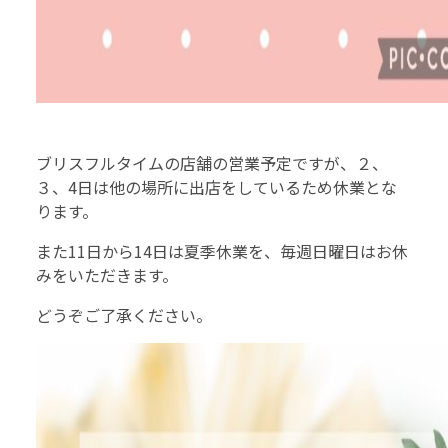
ブリスフルタイムの店舗の営業予定ですが、２、
３、4日は他の場所に出店をしているため休業とな
ります。
また11日から14日は夏季休業を、毎週日曜日はお休
みをいただきます。
どうぞご了承ください。