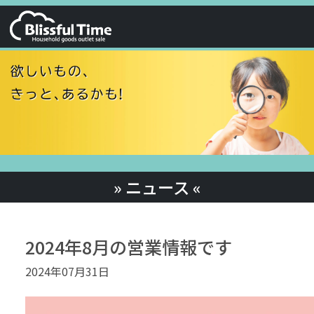
» ニュース «
2024年8月の営業情報です
2024年07月31日