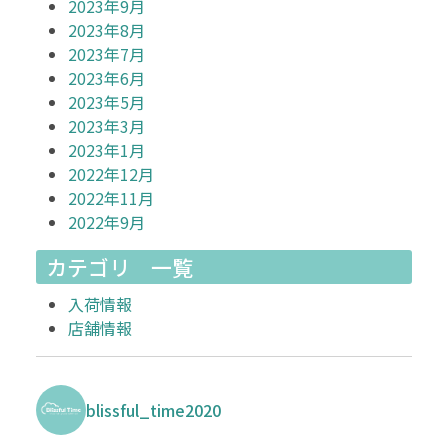
2023年9月
2023年8月
2023年7月
2023年6月
2023年5月
2023年3月
2023年1月
2022年12月
2022年11月
2022年9月
カテゴリ 一覧
入荷情報
店舗情報
blissful_time2020