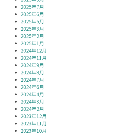
2025年7月
2025年6月
2025年5月
2025年3月
2025年2月
2025年1月
2024年12月
2024年11月
2024年9月
2024年8月
2024年7月
2024年6月
2024年4月
2024年3月
2024年2月
2023年12月
2023年11月
2023年10月