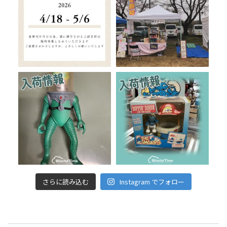
さらに読み込む
Instagram でフォロー