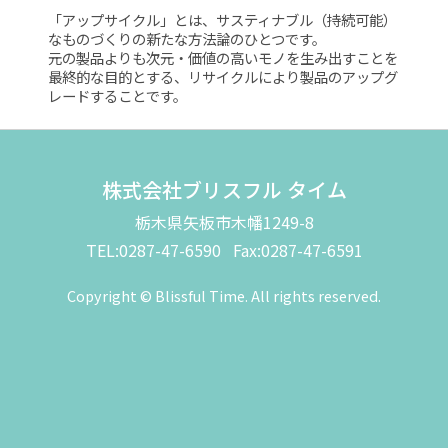
「アップサイクル」とは、サスティナブル（持続可能）
なものづくりの新たな方法論のひとつです。
元の製品よりも次元・価値の高いモノを生み出すことを
最終的な目的とする、リサイクルにより製品のアップグ
レードすることです。
株式会社ブリスフル タイム
栃木県矢板市木幡1249-8
TEL:0287-47-6590 Fax:0287-47-6591
Copyright © Blissful Time. All rights reserved.