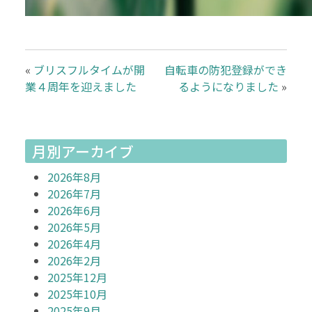
«
ブリスフルタイムが開
自転車の防犯登録ができ
業４周年を迎えました
るようになりました
»
月別アーカイブ
2026年8月
2026年7月
2026年6月
2026年5月
2026年4月
2026年2月
2025年12月
2025年10月
2025年9月