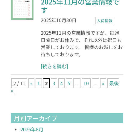
2025年11月の営業情報で
す
2025年10月30日
入荷情報
2025年11月の営業情報ですが、毎週
日曜日がお休みで、それ以外は祝日も
営業しております。 皆様のお越しをお
待ちしております。
[続きを読む]
2 / 11
«
1
2
3
4
5
...
10
...
»
最後
»
月別アーカイブ
2026年8月