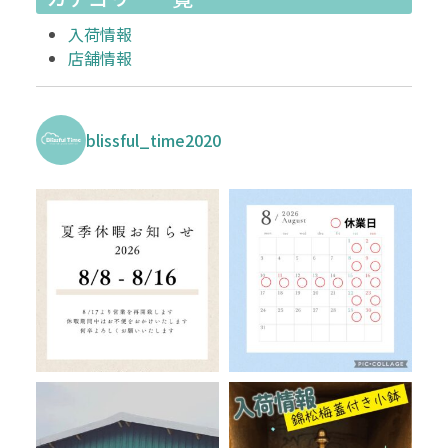
入荷情報
店舗情報
blissful_time2020