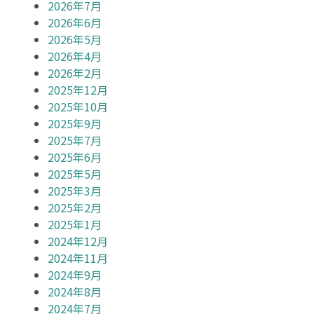
2026年7月
2026年6月
2026年5月
2026年4月
2026年2月
2025年12月
2025年10月
2025年9月
2025年7月
2025年6月
2025年5月
2025年3月
2025年2月
2025年1月
2024年12月
2024年11月
2024年9月
2024年8月
2024年7月