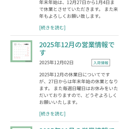
年末年始は、12月27日から1月4日ま
で休業とさせていただきます。 また来
年もよろしくお願い致します。
[続きを読む]
2025年12月の営業情報で
す
2025年12月02日
入荷情報
2025年12月の休業日についてです
が、27日からは年末年始の休業となり
ます。 また毎週日曜日はお休みをいた
だいておりますので、どうぞよろしく
お願いいたします。
[続きを読む]