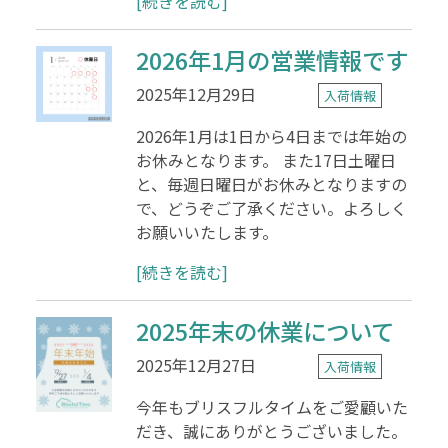
[続きを読む]
2026年1月の営業情報です
2025年12月29日
入荷情報
2026年1月は1日から4日までは年始の
お休みとなります。 また17日土曜日
と、毎週日曜日がお休みとなりますの
で、どうぞご了承ください。よろしく
お願いいたします。
[続きを読む]
2025年末の休業について
2025年12月27日
入荷情報
今年もブリスフルタイムをご愛顧いた
だき、誠にありがとうございました。