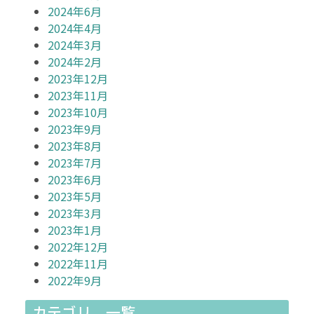
2024年6月
2024年4月
2024年3月
2024年2月
2023年12月
2023年11月
2023年10月
2023年9月
2023年8月
2023年7月
2023年6月
2023年5月
2023年3月
2023年1月
2022年12月
2022年11月
2022年9月
カテゴリ 一覧