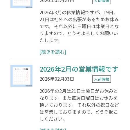
入荷情報
2026年3月の休業情報ですが、19日、
21日は社外への出張があるためお休み
です。 それ以外に日曜日は休業日とな
りますので、どうぞよろしくお願いい
たします。
[続きを読む]
2026年2月の営業情報です
2026年02月03日
入荷情報
2026年の2月は21日土曜日がお休みと
なります。また毎週日曜日はお休みを
頂いております。 それ以外の祝日など
は営業しておりますので、どうぞ起こ
しください。