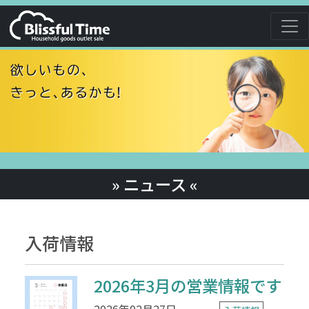
» ニュース «
入荷情報
2026年3月の営業情報です
2026年02月27日